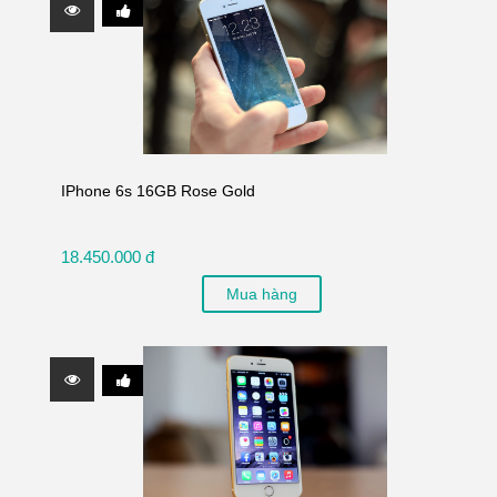
IPhone 6s 16GB Rose Gold
18.450.000 đ
Mua hàng