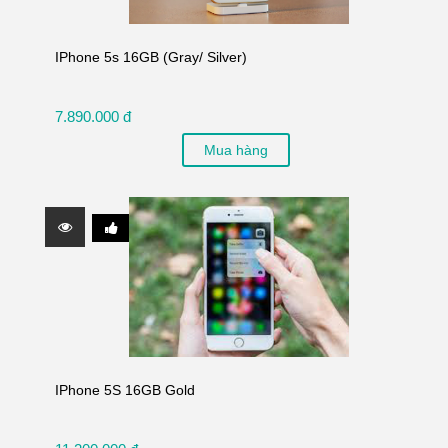
IPhone 5s 16GB (Gray/ Silver)
7.890.000 đ
Mua hàng
IPhone 5S 16GB Gold