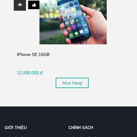
IPhone SE 16GB
12.990.000 đ
Mua hàng
GIỚI THIỆU
CHÍNH SÁCH