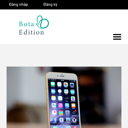
Đăng nhập
Đăng ký