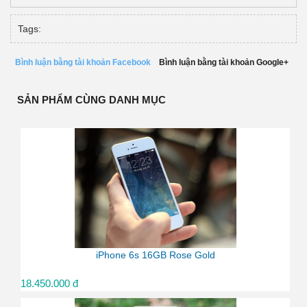
Tags:
Bình luận bằng tài khoản Facebook
Bình luận bằng tài khoản Google+
SẢN PHẨM CÙNG DANH MỤC
iPhone 6s 16GB Rose Gold
18.450.000 đ