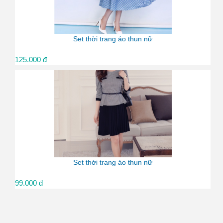
Set thời trang áo thun nữ
125.000 đ
Set thời trang áo thun nữ
99.000 đ