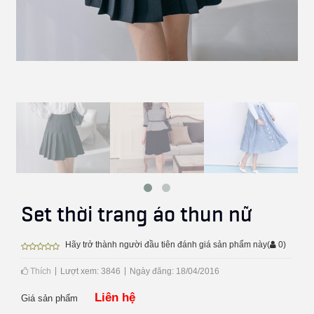
Set thời trang áo thun nữ
Hãy trở thành người đầu tiên đánh giá sản phẩm này
(
0
)
Thích
Lượt xem: 3846
Ngày đăng: 18/04/2016
Liên hệ
Giá sản phẩm