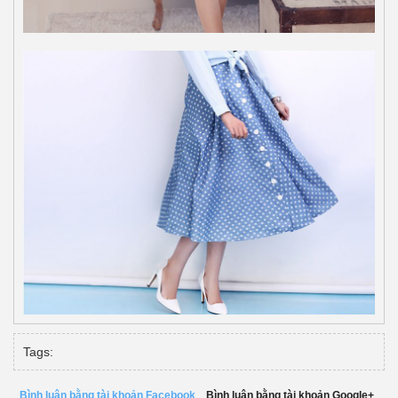
Tags:
Bình luận bằng tài khoản Facebook
Bình luận bằng tài khoản Google+